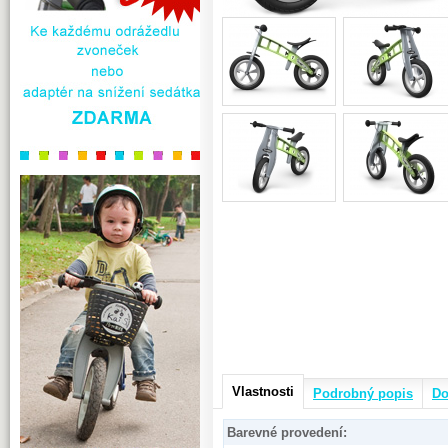
Vlastnosti
Podrobný popis
Do
Barevné provedení: