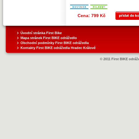
Cena: 799 Kč
Úvodní stránka First Bike
Mapa stránek First BIKE odrážedlo
Obchodní podmínky First BIKE odrážedla
Kontakty First BIKE odrážedla Hradec Králové
© 2011 First BIKE odráže