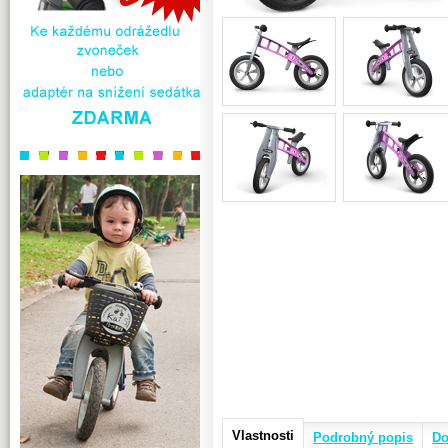
Vlastnosti
Podrobný popis
Do